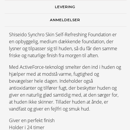
LEVERING
ANMELDELSER
Shiseido Synchro Skin Self-Refreshing Foundation er
en opbyggelig, medium dækkende foundation, der
lysner og tilpasser sig til huden, så du får den samme
friske og naturlige finish fra morgen til aften.
Med ActiveForce-teknologi smelter den ind i huden og
hjælper med at modstå varme, fugtighed og
bevægelser hele dagen. Indeholder også
antioxidanter og tilfører fugt, der beskytter huden og
giver en naturlig glød samtidig med, at den sørger for,
at huden ikke skinner. Tillader huden at ånde, er
vandfast og giver en fejlfri og smuk hud.
Giver en perfekt finish
Holder i 24 timer